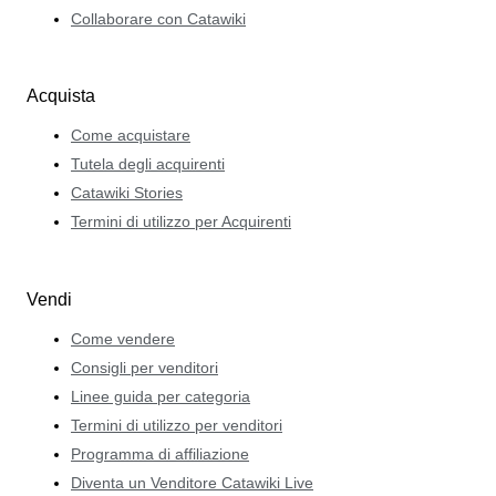
Collaborare con Catawiki
Acquista
Come acquistare
Tutela degli acquirenti
Catawiki Stories
Termini di utilizzo per Acquirenti
Vendi
Come vendere
Consigli per venditori
Linee guida per categoria
Termini di utilizzo per venditori
Programma di affiliazione
Diventa un Venditore Catawiki Live