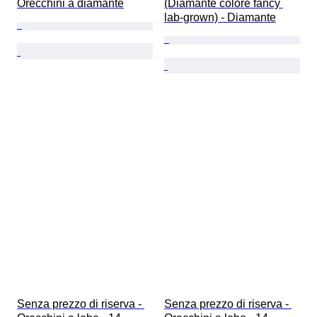
Orecchini a diamante
(Diamante colore fancy 
lab-grown) - Diamante
Senza prezzo di riserva - 
Senza prezzo di riserva - 