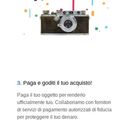
3
.
Paga e goditi il tuo acquisto!
Paga il tuo oggetto per renderlo
ufficialmente tuo. Collaboriamo con fornitori
di servizi di pagamento autorizzati di fiducia
per proteggere il tuo denaro.