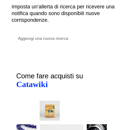
Imposta un’allerta di ricerca per ricevere una
notifica quando sono disponibili nuove
corrispondenze.
Come fare acquisti su
Catawiki