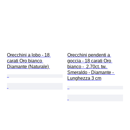
Orecchini a lobo - 18 
Orecchini pendenti a 
carati Oro bianco 
goccia - 18 carati Oro 
Diamante (Naturale) 
bianco -  2.70ct. tw. 
Smeraldo - Diamante - 
Lunghezza 3 cm