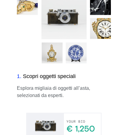
1
.
Scopri oggetti speciali
Esplora migliaia di oggetti all’asta,
selezionati da esperti.