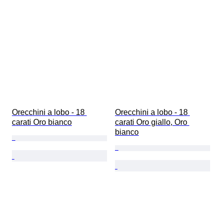
Orecchini a lobo - 18 
Orecchini a lobo - 18 
carati Oro bianco
carati Oro giallo, Oro 
bianco