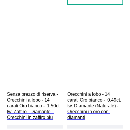
Senza prezzo di riserva - 
Orecchini a lobo - 14 
Orecchini a lobo - 14 
carati Oro bianco -  0.49ct. 
carati Oro bianco -  1.50ct. 
tw. Diamante (Naturale) - 
tw. Zaffiro - Diamante - 
Orecchini in oro con 
Orecchini in zaffiro blu
diamanti