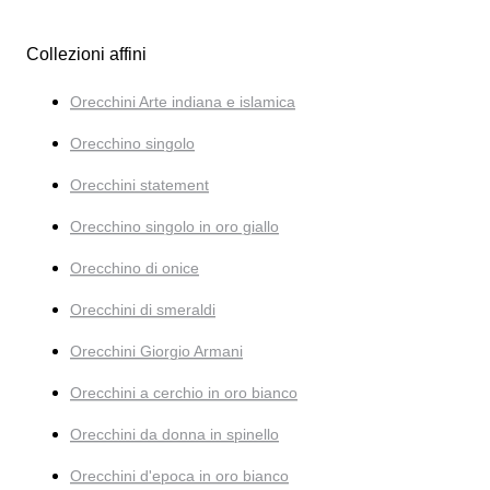
Collezioni affini
Orecchini Arte indiana e islamica
Orecchino singolo
Orecchini statement
Orecchino singolo in oro giallo
Orecchino di onice
Orecchini di smeraldi
Orecchini Giorgio Armani
Orecchini a cerchio in oro bianco
Orecchini da donna in spinello
Orecchini d'epoca in oro bianco