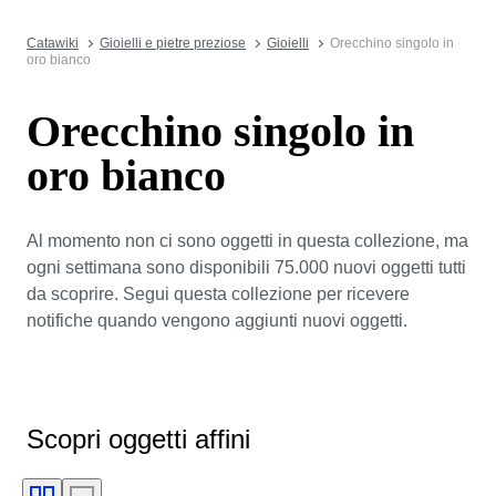
Catawiki
Gioielli e pietre preziose
Gioielli
Orecchino singolo in
oro bianco
Orecchino singolo in
oro bianco
Al momento non ci sono oggetti in questa collezione, ma
ogni settimana sono disponibili 75.000 nuovi oggetti tutti
da scoprire. Segui questa collezione per ricevere
notifiche quando vengono aggiunti nuovi oggetti.
Scopri oggetti affini