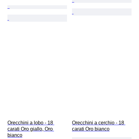
Orecchini a lobo - 18 
Orecchini a cerchio - 18 
carati Oro giallo, Oro 
carati Oro bianco
bianco