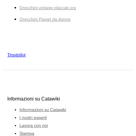
Orecchini vintage placcati oro
Orecchini Piaget da donna
Trustpilot
Informazioni su Catawiki
Informazioni su Catawiki
I nostri esperti
Lavora con noi
Stampa