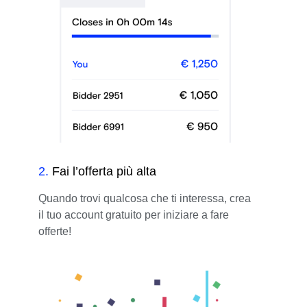
2
.
Fai l’offerta più alta
Quando trovi qualcosa che ti interessa, crea
il tuo account gratuito per iniziare a fare
offerte!