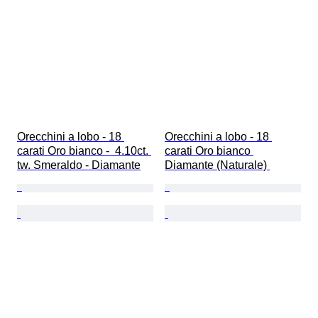
Orecchini a lobo - 18 
Orecchini a lobo - 18 
carati Oro bianco -  4.10ct. 
carati Oro bianco 
tw. Smeraldo - Diamante
Diamante (Naturale) 