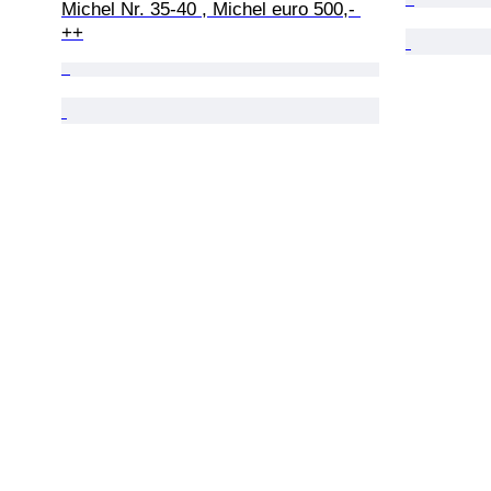
Michel Nr. 35-40 , Michel euro 500,- 
++