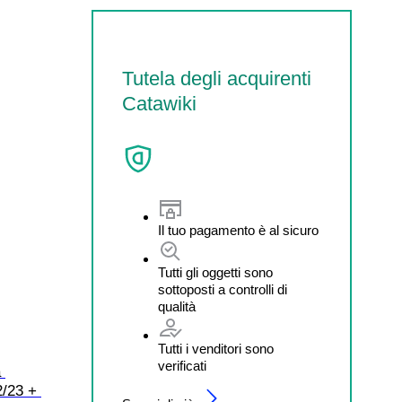
Tutela degli acquirenti
Catawiki
Il tuo pagamento è al sicuro
Tutti gli oggetti sono
sottoposti a controlli di
qualità
Tutti i venditori sono
verificati
 
2/23 + 