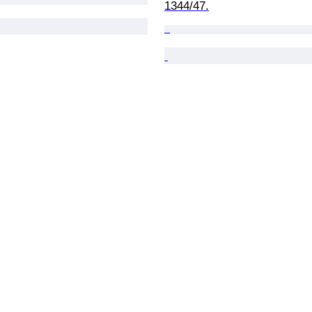
1344/47.