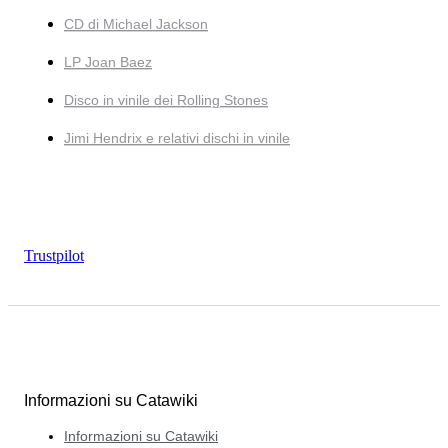
CD di Michael Jackson
LP Joan Baez
Disco in vinile dei Rolling Stones
Jimi Hendrix e relativi dischi in vinile
Trustpilot
Informazioni su Catawiki
Informazioni su Catawiki