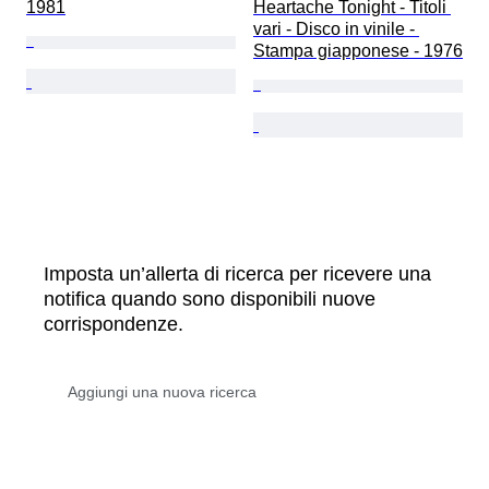
1981
Heartache Tonight - Titoli 
vari - Disco in vinile - 
Stampa giapponese - 1976
Imposta un’allerta di ricerca per ricevere una
notifica quando sono disponibili nuove
corrispondenze.