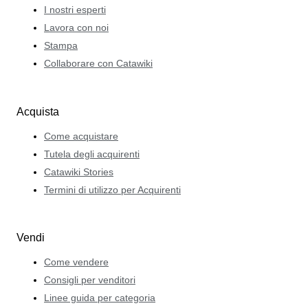
I nostri esperti
Lavora con noi
Stampa
Collaborare con Catawiki
Acquista
Come acquistare
Tutela degli acquirenti
Catawiki Stories
Termini di utilizzo per Acquirenti
Vendi
Come vendere
Consigli per venditori
Linee guida per categoria