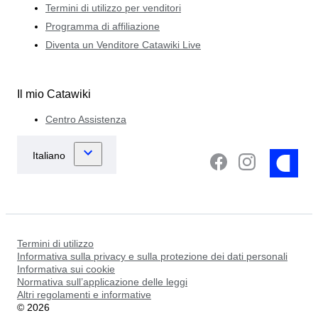
Termini di utilizzo per venditori
Programma di affiliazione
Diventa un Venditore Catawiki Live
Il mio Catawiki
Centro Assistenza
Termini di utilizzo
Informativa sulla privacy e sulla protezione dei dati personali
Informativa sui cookie
Normativa sull’applicazione delle leggi
Altri regolamenti e informative
©
2026