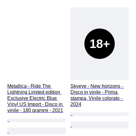
18+
Metallica - Ride The 
Skyeye - New horizons - 
Lightning Limited edition 
Disco in vinile - Prima 
Exclusive Electric Blue 
stampa, Vinile colorato - 
Vinyl US Import - Disco in 
2024
vinile - 180 grammi - 2021