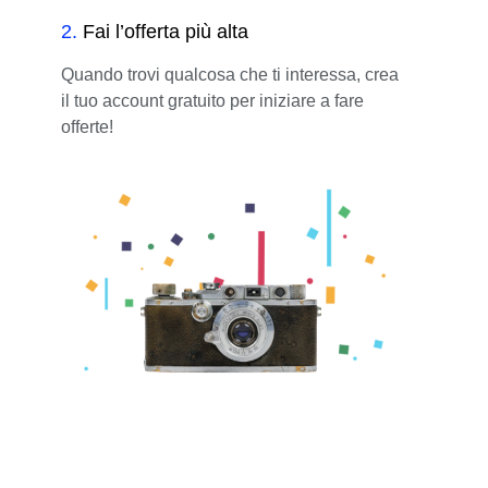
2
.
Fai l’offerta più alta
Quando trovi qualcosa che ti interessa, crea
il tuo account gratuito per iniziare a fare
offerte!