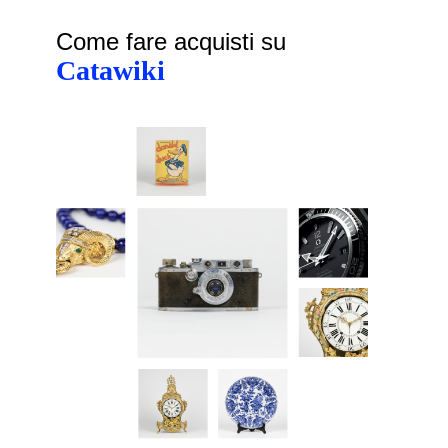
Come fare acquisti su
Catawiki