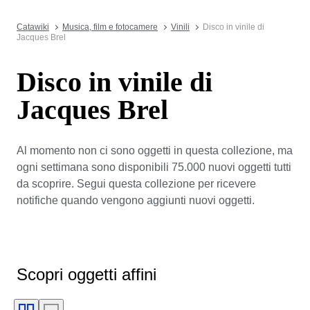
Catawiki
Musica, film e fotocamere
Vinili
Disco in vinile di
Jacques Brel
Disco in vinile di
Jacques Brel
Al momento non ci sono oggetti in questa collezione, ma
ogni settimana sono disponibili 75.000 nuovi oggetti tutti
da scoprire. Segui questa collezione per ricevere
notifiche quando vengono aggiunti nuovi oggetti.
Scopri oggetti affini