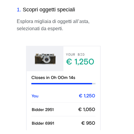
1
.
Scopri oggetti speciali
Esplora migliaia di oggetti all’asta,
selezionati da esperti.