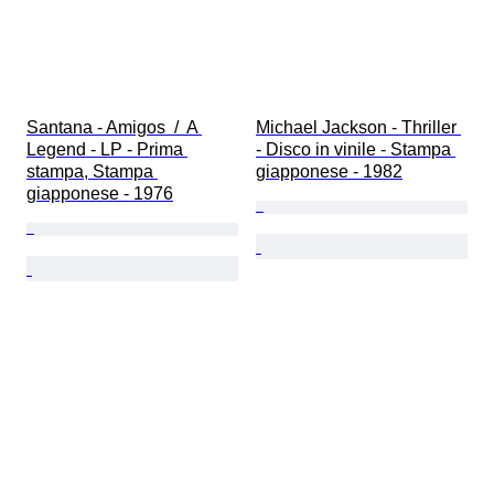
Santana - Amigos  /  A 
Michael Jackson - Thriller 
Legend - LP - Prima 
- Disco in vinile - Stampa 
stampa, Stampa 
giapponese - 1982
giapponese - 1976