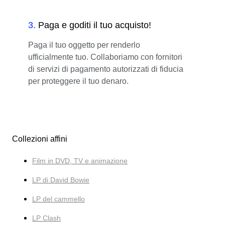
3
.
Paga e goditi il tuo acquisto!
Paga il tuo oggetto per renderlo
ufficialmente tuo. Collaboriamo con fornitori
di servizi di pagamento autorizzati di fiducia
per proteggere il tuo denaro.
Collezioni affini
Film in DVD, TV e animazione
LP di David Bowie
LP del cammello
LP Clash