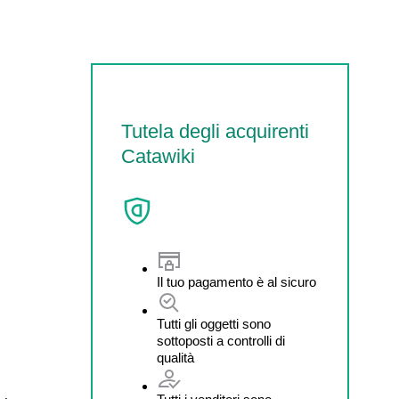
Tutela degli acquirenti
Catawiki
Il tuo pagamento è al sicuro
Tutti gli oggetti sono
sottoposti a controlli di
qualità