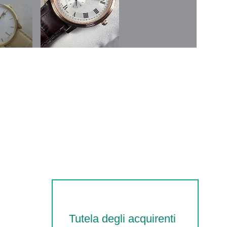
Tutela degli acquirenti