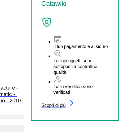
Catawiki
Il tuo pagamento è al sicuro
Tutti gli oggetti sono
sottoposti a controlli di
qualità
Tutti i venditori sono
acture - 
verificati
matic - 
mo - 2010-
Scopri di più