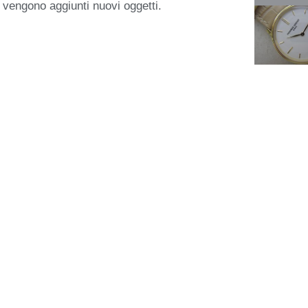
 vengono aggiunti nuovi oggetti.