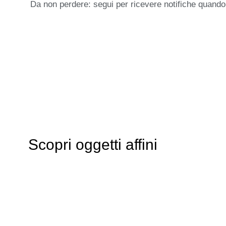
Da non perdere: segui per ricevere notifiche quando
Scopri oggetti affini