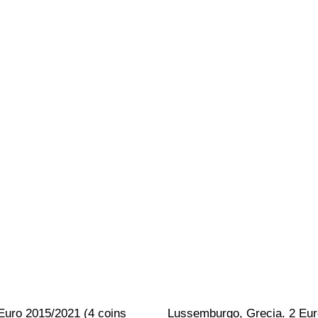
Euro 2015/2021 (4 coins 
Lussemburgo, Grecia. 2 Eur