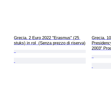
Grecia. 2 Euro 2022 "Erasmus" (25 
Grecia. 10
stuks) in rol  (Senza prezzo di riserva)
Presidenc
2003" Proo