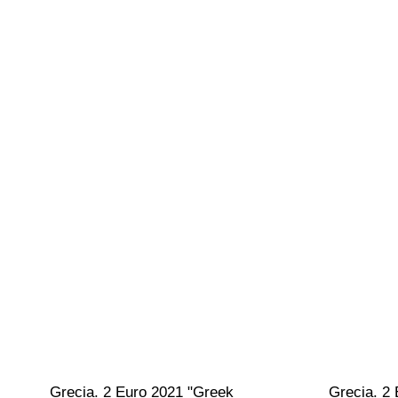
Grecia. 2 Euro 2021 "Greek 
Grecia. 2 