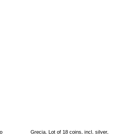
o 
Grecia. Lot of 18 coins, incl. silver, 