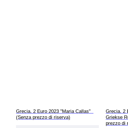
Grecia. 2 Euro 2023 "Maria Callas"  
Grecia. 2 
(Senza prezzo di riserva)
Griekse Re
prezzo di 