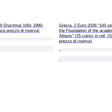
00 Drachmai 100x 1990-
Grecia. 2 Euro 2026 "100 ye
za prezzo di riserva)
the Foundation of the acade
Athens" (25 coins) in roll  (
prezzo di riserva)