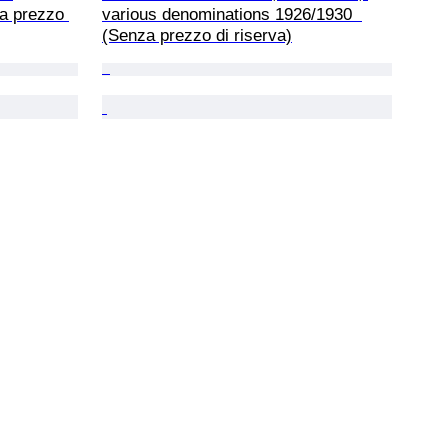
a prezzo 
various denominations 1926/1930  
(Senza prezzo di riserva)