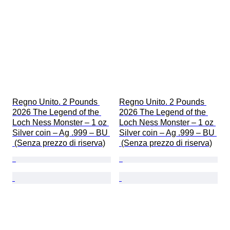
Regno Unito. 2 Pounds 
Regno Unito. 2 Pounds 
2026 The Legend of the 
2026 The Legend of the 
Loch Ness Monster – 1 oz 
Loch Ness Monster – 1 oz 
Silver coin – Ag .999 – BU 
Silver coin – Ag .999 – BU 
 (Senza prezzo di riserva)
 (Senza prezzo di riserva)