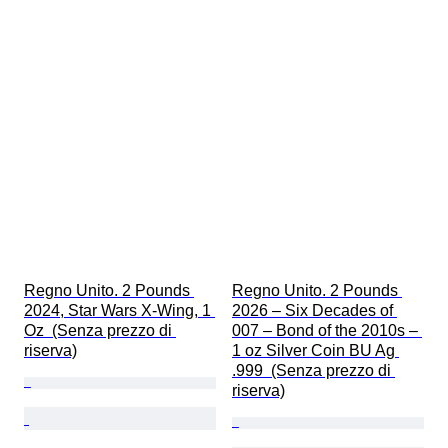
Regno Unito. 2 Pounds 
Regno Unito. 2 Pounds 
2024, Star Wars X-Wing, 1 
2026 – Six Decades of 
Oz  (Senza prezzo di 
007 – Bond of the 2010s – 
riserva)
1 oz Silver Coin BU Ag 
.999  (Senza prezzo di 
riserva)