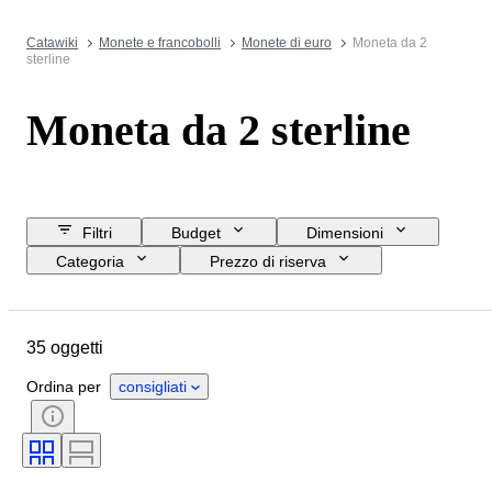
Catawiki
Monete e francobolli
Monete di euro
Moneta da 2
sterline
Moneta da 2 sterline
Filtri
Budget
Dimensioni
Categoria
Prezzo di riserva
Data di chiusura
Ubicazione
Oggetto
Paese d’origine
35 oggetti
Materiale
Condizioni
Soggetto
Valuta
Epoca
Ordina per
consigliati
Tipo di moneta