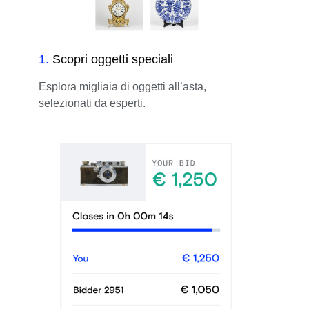
1
.
Scopri oggetti speciali
Esplora migliaia di oggetti all’asta,
selezionati da esperti.