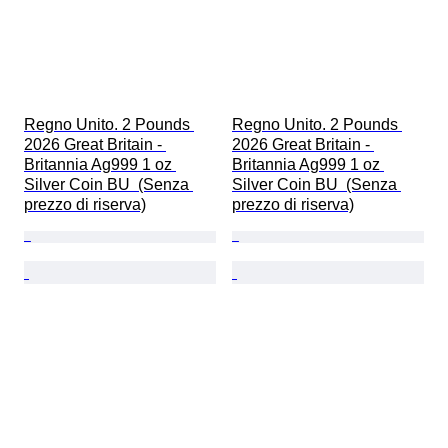
Regno Unito. 2 Pounds 
Regno Unito. 2 Pounds 
2026 Great Britain - 
2026 Great Britain - 
Britannia Ag999 1 oz 
Britannia Ag999 1 oz 
Silver Coin BU  (Senza 
Silver Coin BU  (Senza 
prezzo di riserva)
prezzo di riserva)