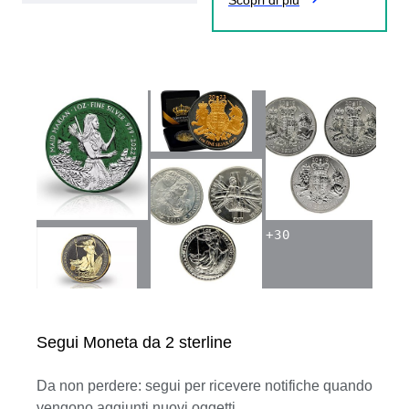
+
30
Segui Moneta da 2 sterline
Da non perdere: segui per ricevere notifiche quando
vengono aggiunti nuovi oggetti.