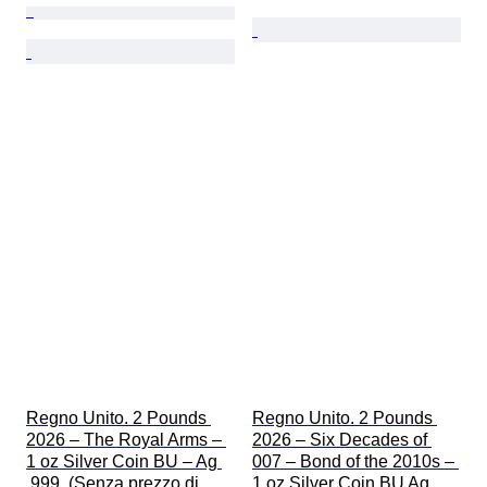
Regno Unito. 2 Pounds 
Regno Unito. 2 Pounds 
2026 – The Royal Arms – 
2026 – Six Decades of 
1 oz Silver Coin BU – Ag 
007 – Bond of the 2010s – 
.999  (Senza prezzo di 
1 oz Silver Coin BU Ag 