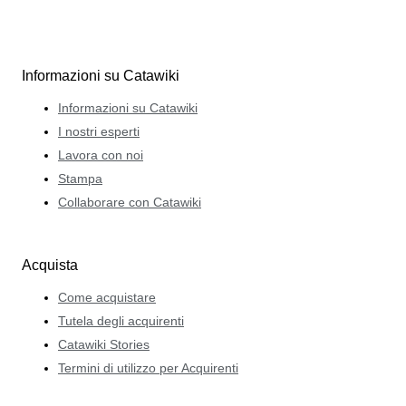
Informazioni su Catawiki
Informazioni su Catawiki
I nostri esperti
Lavora con noi
Stampa
Collaborare con Catawiki
Acquista
Come acquistare
Tutela degli acquirenti
Catawiki Stories
Termini di utilizzo per Acquirenti