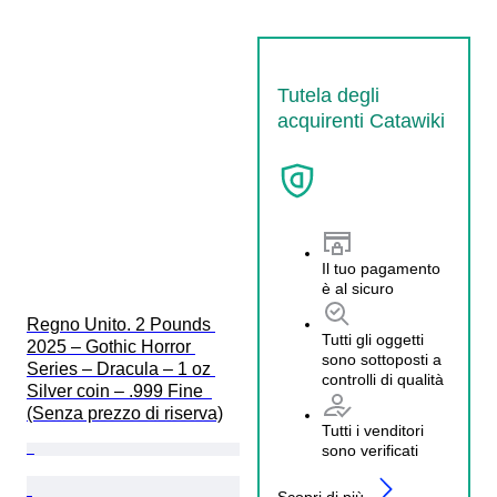
Tutela degli
acquirenti Catawiki
Il tuo pagamento
è al sicuro
Regno Unito. 2 Pounds 
Tutti gli oggetti
2025 – Gothic Horror 
sono sottoposti a
Series – Dracula – 1 oz 
controlli di qualità
Silver coin – .999 Fine  
(Senza prezzo di riserva)
Tutti i venditori
sono verificati
Scopri di più