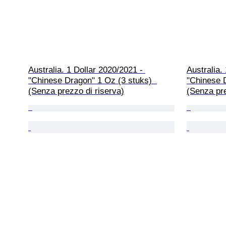
Australia. 1 Dollar 2020/2021 - 
Australia.
"Chinese Dragon" 1 Oz (3 stuks)  
"Chinese D
(Senza prezzo di riserva)
(Senza pre