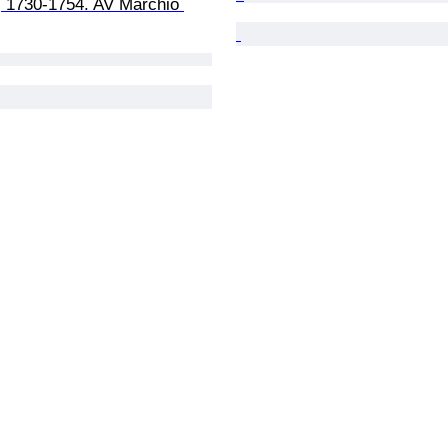
 1730-1754. AV Marchio 