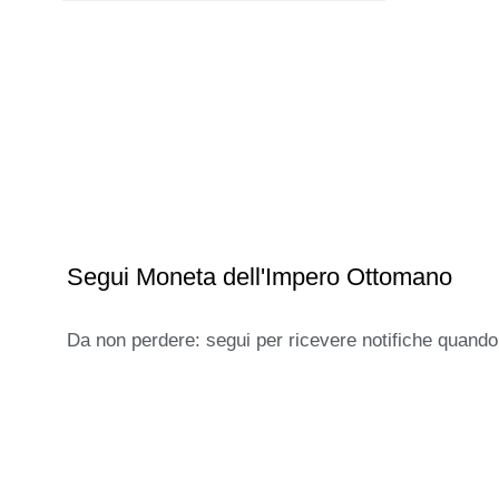
Segui Moneta dell'Impero Ottomano
Da non perdere: segui per ricevere notifiche quando