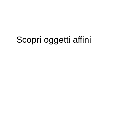
Scopri oggetti affini