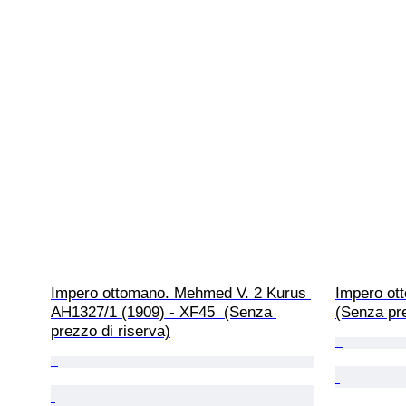
Impero ottomano. Mehmed V. 2 Kurus 
Impero ott
AH1327/1 (1909) - XF45  (Senza 
(Senza pre
prezzo di riserva)