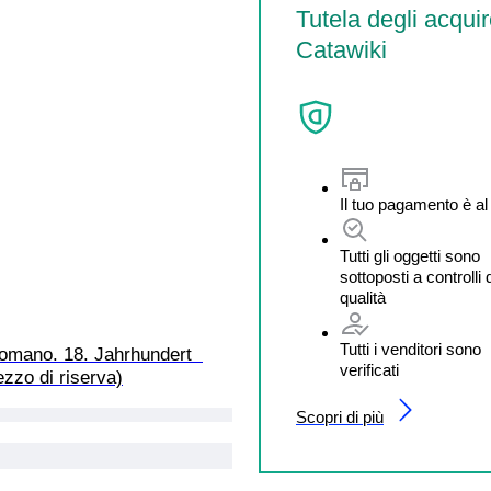
Tutela degli acquir
Catawiki
Il tuo pagamento è al
Tutti gli oggetti sono
sottoposti a controlli 
qualità
Tutti i venditori sono
omano. 18. Jahrhundert  
verificati
zzo di riserva)
Scopri di più