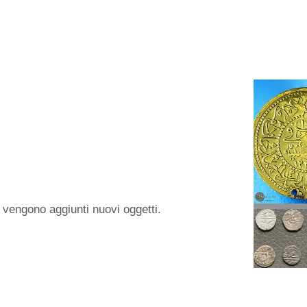
 vengono aggiunti nuovi oggetti.