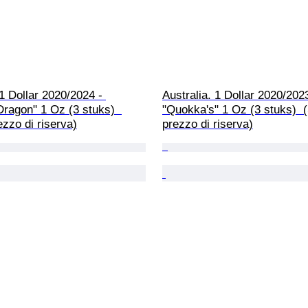
 1 Dollar 2020/2024 - 
Australia. 1 Dollar 2020/2023
ragon" 1 Oz (3 stuks)  
"Quokka's" 1 Oz (3 stuks)  
zzo di riserva)
prezzo di riserva)