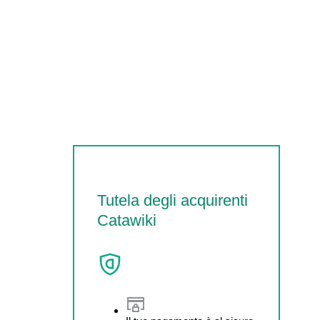
Tutela degli acquirenti
Catawiki