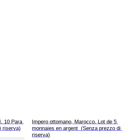
. 10 Para 
Impero ottomano, Marocco. Lot de 5 
 riserva)
monnaies en argent  (Senza prezzo di 
riserva)