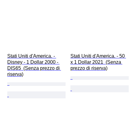
Stati Uniti d'America. - 
Stati Uniti d'America. - 50 
Disney - 1 Dollar 2000 - 
x 1 Dollar 2021  (Senza 
DIS65  (Senza prezzo di 
prezzo di riserva)
riserva)