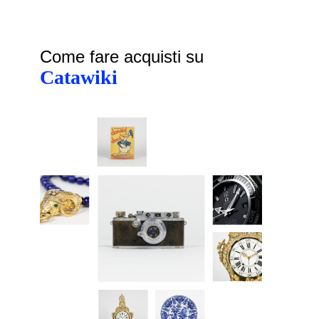
Come fare acquisti su
Catawiki