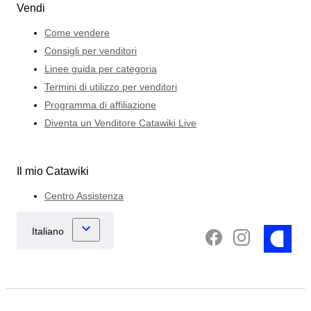
Vendi
Come vendere
Consigli per venditori
Linee guida per categoria
Termini di utilizzo per venditori
Programma di affiliazione
Diventa un Venditore Catawiki Live
Il mio Catawiki
Centro Assistenza