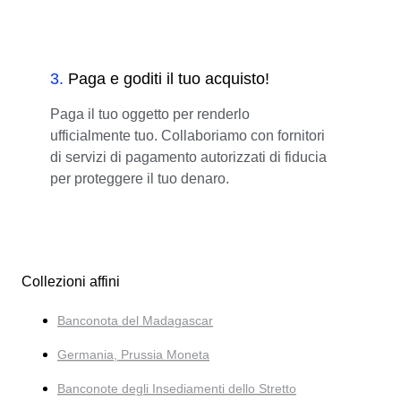
3
.
Paga e goditi il tuo acquisto!
Paga il tuo oggetto per renderlo
ufficialmente tuo. Collaboriamo con fornitori
di servizi di pagamento autorizzati di fiducia
per proteggere il tuo denaro.
Collezioni affini
Banconota del Madagascar
Germania, Prussia Moneta
Banconote degli Insediamenti dello Stretto