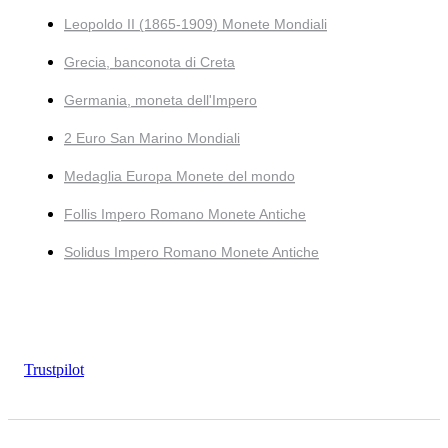
Leopoldo II (1865-1909) Monete Mondiali
Grecia, banconota di Creta
Germania, moneta dell'Impero
2 Euro San Marino Mondiali
Medaglia Europa Monete del mondo
Follis Impero Romano Monete Antiche
Solidus Impero Romano Monete Antiche
Trustpilot