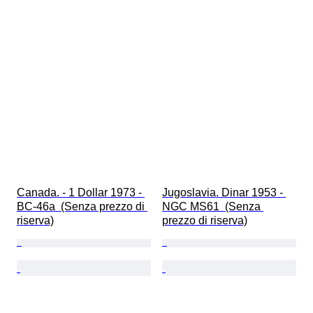
Canada. - 1 Dollar 1973 - 
Jugoslavia. Dinar 1953 - 
BC-46a  (Senza prezzo di 
NGC MS61  (Senza 
riserva)
prezzo di riserva)