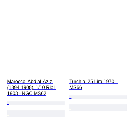
Marocco. Abd al-Aziz 
Turchia. 25 Lira 1970 - 
(1894-1908). 1/10 Rial 
MS66
1903 - NGC MS62