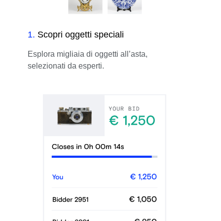
1
.
Scopri oggetti speciali
Esplora migliaia di oggetti all’asta,
selezionati da esperti.