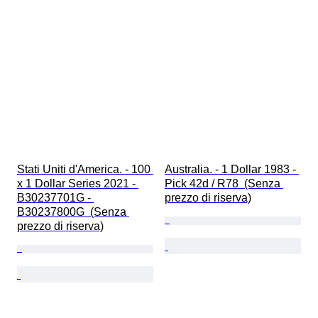
Stati Uniti d'America. - 100 
Australia. - 1 Dollar 1983 - 
x 1 Dollar Series 2021 - 
Pick 42d / R78  (Senza 
B30237701G - 
prezzo di riserva)
B30237800G  (Senza 
prezzo di riserva)