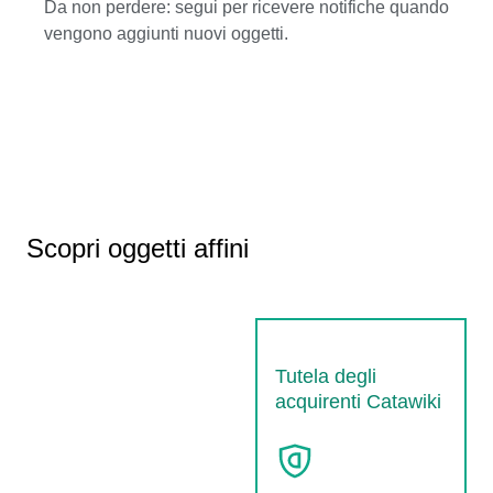
Da non perdere: segui per ricevere notifiche quando
vengono aggiunti nuovi oggetti.
Scopri oggetti affini
Tutela degli
acquirenti Catawiki