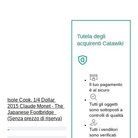
Tutela degli
acquirenti Catawiki
Il tuo pagamento
è al sicuro
Isole Cook. 1/4 Dollar 
Tutti gli oggetti
2015 Claude Monet - The 
sono sottoposti a
Japanese Footbridge  
controlli di qualità
(Senza prezzo di riserva)
Tutti i venditori
sono verificati