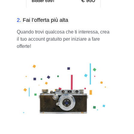
2
.
Fai l’offerta più alta
Quando trovi qualcosa che ti interessa, crea
il tuo account gratuito per iniziare a fare
offerte!