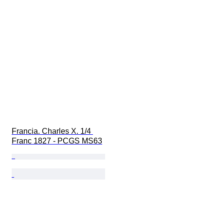
Francia. Charles X. 1/4 
Franc 1827 - PCGS MS63