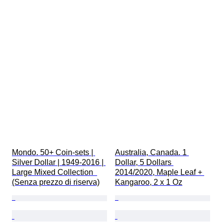
Mondo. 50+ Coin-sets | 
Australia, Canada. 1 
Silver Dollar | 1949-2016 | 
Dollar, 5 Dollars 
Large Mixed Collection  
2014/2020, Maple Leaf + 
(Senza prezzo di riserva)
Kangaroo, 2 x 1 Oz