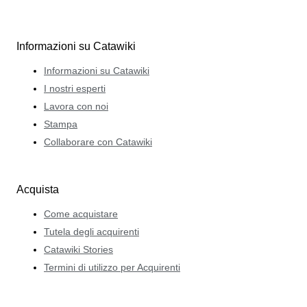
Informazioni su Catawiki
Informazioni su Catawiki
I nostri esperti
Lavora con noi
Stampa
Collaborare con Catawiki
Acquista
Come acquistare
Tutela degli acquirenti
Catawiki Stories
Termini di utilizzo per Acquirenti