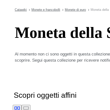
Catawiki
Monete e francobolli
Monete di euro
Moneta della 
Moneta della 
Al momento non ci sono oggetti in questa collezione,
scoprire. Segui questa collezione per ricevere notif
Scopri oggetti affini