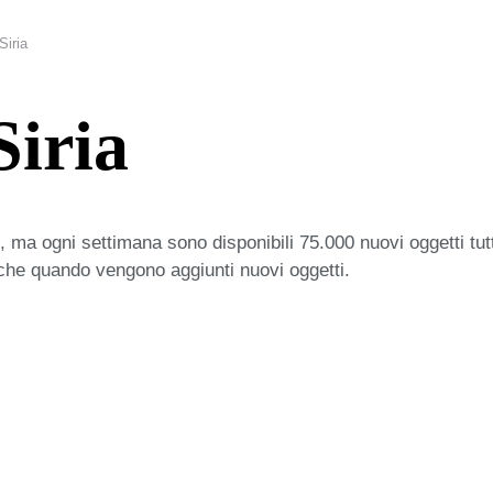
Siria
Siria
 ma ogni settimana sono disponibili 75.000 nuovi oggetti tut
iche quando vengono aggiunti nuovi oggetti.