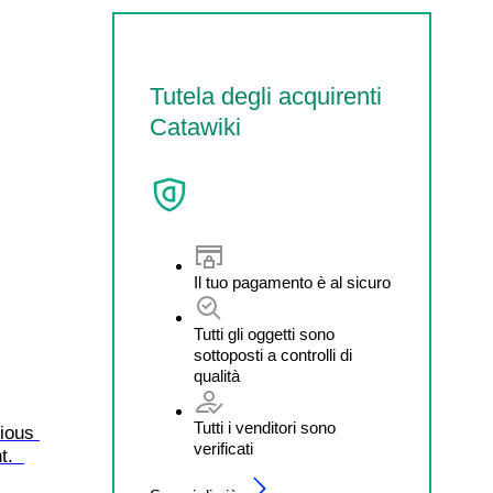
Tutela degli acquirenti
Catawiki
Il tuo pagamento è al sicuro
Tutti gli oggetti sono
sottoposti a controlli di
qualità
Tutti i venditori sono
ious 
verificati
.  