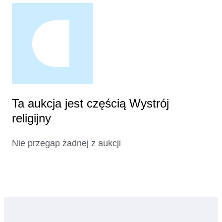
Ta aukcja jest częścią Wystrój
religijny
Nie przegap żadnej z aukcji