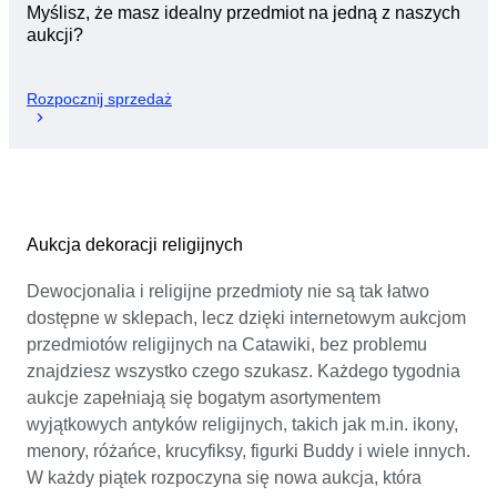
Myślisz, że masz idealny przedmiot na jedną z naszych
aukcji?
Rozpocznij sprzedaż
Aukcja dekoracji religijnych
Dewocjonalia i religijne przedmioty nie są tak łatwo
dostępne w sklepach, lecz dzięki internetowym aukcjom
przedmiotów religijnych na Catawiki, bez problemu
znajdziesz wszystko czego szukasz. Każdego tygodnia
aukcje zapełniają się bogatym asortymentem
wyjątkowych antyków religijnych, takich jak m.in. ikony,
menory, różańce, krucyfiksy, figurki Buddy i wiele innych.
W każdy piątek rozpoczyna się nowa aukcja, która