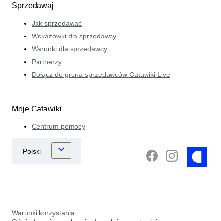
Sprzedawaj
Jak sprzedawać
Wskazówki dla sprzedawcy
Warunki dla sprzedawcy
Partnerzy
Dołącz do grona sprzedawców Catawiki Live
Moje Catawiki
Centrum pomocy
Warunki korzystania