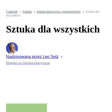
Catawiki
Sztuka
Sztuka klasyczna i impresjonizm
Sztuka dla
wszystkich
Sztuka dla wszystkich
Nadzorowana przez
Leo
Setz
Ekspert w Sztuka klasyczna