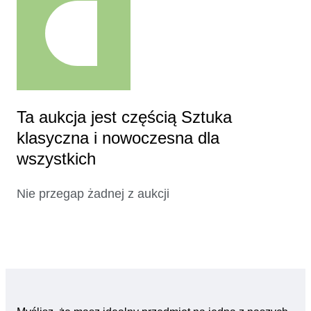
Ta aukcja jest częścią Sztuka
klasyczna i nowoczesna dla
wszystkich
Nie przegap żadnej z aukcji