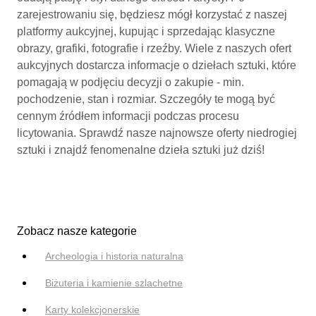
zarejestrowaniu się, będziesz mógł korzystać z naszej
platformy aukcyjnej, kupując i sprzedając klasyczne
obrazy, grafiki, fotografie i rzeźby. Wiele z naszych ofert
aukcyjnych dostarcza informacje o dziełach sztuki, które
pomagają w podjęciu decyzji o zakupie - min.
pochodzenie, stan i rozmiar. Szczegóły te mogą być
cennym źródłem informacji podczas procesu
licytowania. Sprawdź nasze najnowsze oferty niedrogiej
sztuki i znajdź fenomenalne dzieła sztuki już dziś!
Zobacz nasze kategorie
Archeologia i historia naturalna
Biżuteria i kamienie szlachetne
Karty kolekcjonerskie