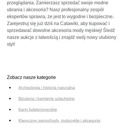
przeglądania. Zamierzasz sprzedać swoje modne
ubrania i akcesoria? Nasz profesjonalny zespół
ekspertów sprawia, że jest to wygodne i bezpieczne.
Zarejestruj się już dziś na Catawiki, aby kupować i
sprzedawać dowolne akcesoria mody męskiej! Śledź
nasze aukcje z łatwością i znajdź swój nowy ulubiony
styl!
Zobacz nasze kategorie
Archeologia i historia naturalna
Biżuteria i kamienie szlachetne
Karty kolekcjonerskie
Klasyczne samochody, motocykle i akcesoria