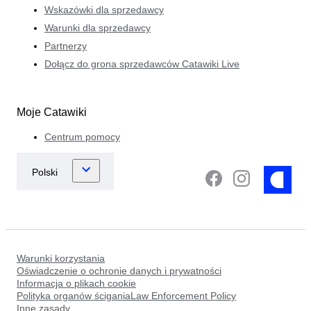
Wskazówki dla sprzedawcy
Warunki dla sprzedawcy
Partnerzy
Dołącz do grona sprzedawców Catawiki Live
Moje Catawiki
Centrum pomocy
Warunki korzystania
Oświadczenie o ochronie danych i prywatności
Informacja o plikach cookie
Polityka organów ściganiaLaw Enforcement Policy
Inne zasady