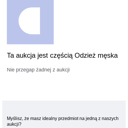
Ta aukcja jest częścią Odzież męska
Nie przegap żadnej z aukcji
Myślisz, że masz idealny przedmiot na jedną z naszych
aukcji?