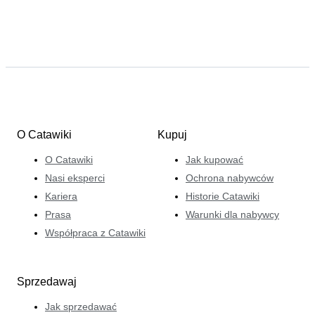
O Catawiki
Kupuj
O Catawiki
Jak kupować
Nasi eksperci
Ochrona nabywców
Kariera
Historie Catawiki
Prasa
Warunki dla nabywcy
Współpraca z Catawiki
Sprzedawaj
Jak sprzedawać