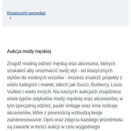
Rozpocznij sprzedaż
Aukcja mody męskiej
Znajdź modną odzież męską oraz akcesoria, których
szukałeś aby urozmaicić swój styl - od klasycznych
stylów do modnych wzorów - możesz znaleźć projekty z
wielu kategorii i marek, takich jak Gucci, Burberry, Louis
Vuitton i wielu innych. Na naszych aukcjach znajdziesz
wiele typów artykułów mody męskiej oraz akcesoriów, w
tym specjalną odzież, paski vintage oraz inne rodzaje
akcesoriów, które z pewnością wzbudzą twoje
zainteresowanie. Opis oraz zdjęcia każdego przedmiotu
są zawarte w treści aukcji w celu wygodnego