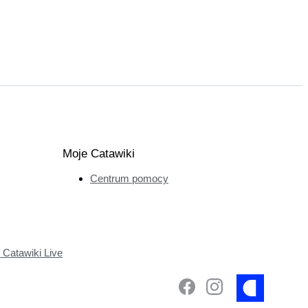
Moje Catawiki
Centrum pomocy
Catawiki Live