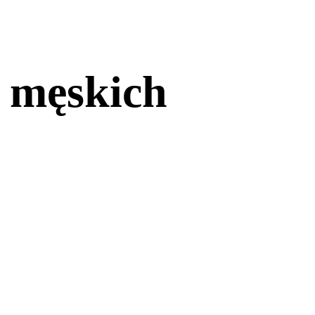
 męskich