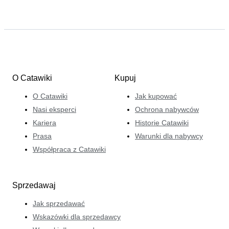
O Catawiki
Kupuj
O Catawiki
Jak kupować
Nasi eksperci
Ochrona nabywców
Kariera
Historie Catawiki
Prasa
Warunki dla nabywcy
Współpraca z Catawiki
Sprzedawaj
Jak sprzedawać
Wskazówki dla sprzedawcy