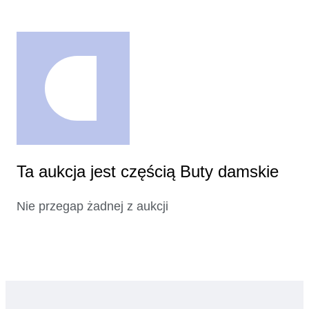
Ta aukcja jest częścią Buty damskie
Nie przegap żadnej z aukcji