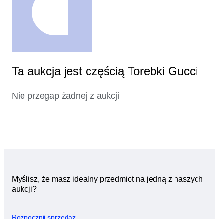
Ta aukcja jest częścią Torebki Gucci
Nie przegap żadnej z aukcji
Myślisz, że masz idealny przedmiot na jedną z naszych
aukcji?
Rozpocznij sprzedaż