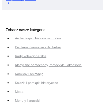
Zobacz nasze kategorie
Archeologia i historia naturalna
Biżuteria i kamienie szlachetne
Karty kolekcjonerskie
Klasyczne samochody, motocykle i akcesoria
Komiksy i animacje
Książki i pamiątki historyczne
Moda
Monety i znaczki