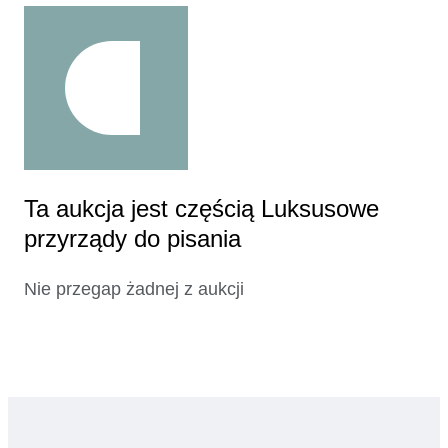
Ta aukcja jest częścią Luksusowe
przyrządy do pisania
Nie przegap żadnej z aukcji