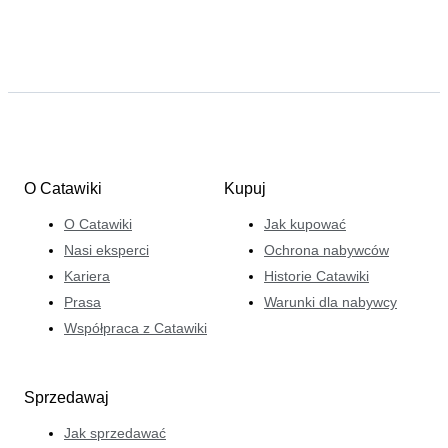
O Catawiki
Kupuj
O Catawiki
Jak kupować
Nasi eksperci
Ochrona nabywców
Kariera
Historie Catawiki
Prasa
Warunki dla nabywcy
Współpraca z Catawiki
Sprzedawaj
Jak sprzedawać