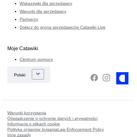
Wskazówki dla sprzedawcy
Warunki dla sprzedawcy
Partnerzy
Dołącz do grona sprzedawców Catawiki Live
Moje Catawiki
Centrum pomocy
Warunki korzystania
Oświadczenie o ochronie danych i prywatności
Informacja o plikach cookie
Polityka organów ściganiaLaw Enforcement Policy
Inne zasady