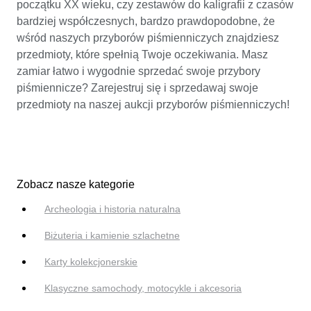
początku XX wieku, czy zestawów do kaligrafii z czasów
bardziej współczesnych, bardzo prawdopodobne, że
wśród naszych przyborów piśmienniczych znajdziesz
przedmioty, które spełnią Twoje oczekiwania. Masz
zamiar łatwo i wygodnie sprzedać swoje przybory
piśmiennicze? Zarejestruj się i sprzedawaj swoje
przedmioty na naszej aukcji przyborów piśmienniczych!
Zobacz nasze kategorie
Archeologia i historia naturalna
Biżuteria i kamienie szlachetne
Karty kolekcjonerskie
Klasyczne samochody, motocykle i akcesoria