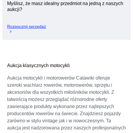
Myślisz, że masz idealny przedmiot na jedną z naszych
aukcji?
Rozpocznij sprzedaż
Aukcja klasycznych motocykli
Aukcja motocykli i motorowerów Catawiki oferuje
szeroki wachlarz rowerów, motorowerów, sprzętu i
akcesoriów dla wszystkich miłośników motocykli. Z
łatwością możesz przeglądać różnorodne oferty
zawierające produkty wykonane przez najlepszych
producentów rowerów na świecie. Znajdziesz pojazdy
zarówno w stylu vintage jak i w nowoczesnym. Ta
aukcja jest nadzorowana przez naszych profesjonalnych