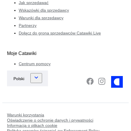
Jak sprzedawać
Wskazówki dla sprzedawcy
Warunki dla sprzedawcy
Partnerzy
Dołącz do grona sprzedawców Catawiki Live
Moje Catawiki
Centrum pomocy
Warunki korzystania
Oświadczenie o ochronie danych i prywatności
Informacja o plikach cookie
Polityka organów ściganiaLaw Enforcement Policy