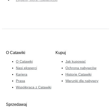
O Catawiki
Kupuj
O Catawiki
Jak kupować
Nasi eksperci
Ochrona nabywców
Kariera
Historie Catawiki
Prasa
Warunki dla nabywcy
Współpraca z Catawiki
Sprzedawaj