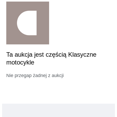
Ta aukcja jest częścią Klasyczne
motocykle
Nie przegap żadnej z aukcji