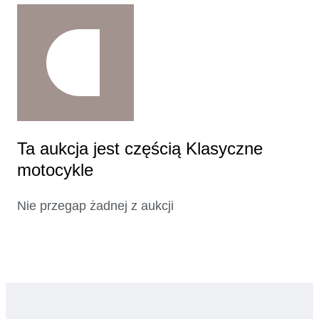
Ta aukcja jest częścią Klasyczne
motocykle
Nie przegap żadnej z aukcji