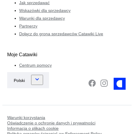
Jak sprzedawać
Wskazówki dla sprzedawcy
Warunki dla sprzedawcy
Partnerzy
Dołącz do grona sprzedawców Catawiki Live
Moje Catawiki
Centrum pomocy
Warunki korzystania
Oświadczenie o ochronie danych i prywatności
Informacja o plikach cookie
Polityka organów ściganiaLaw Enforcement Policy