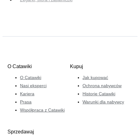
O Catawiki
Kupuj
O Catawiki
Jak kupować
Nasi eksperci
Ochrona nabywców
Kariera
Historie Catawiki
Prasa
Warunki dla nabywcy
Współpraca z Catawiki
Sprzedawaj