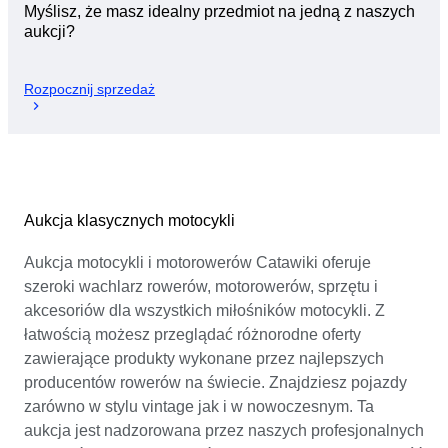
Myślisz, że masz idealny przedmiot na jedną z naszych
aukcji?
Rozpocznij sprzedaż
Aukcja klasycznych motocykli
Aukcja motocykli i motorowerów Catawiki oferuje
szeroki wachlarz rowerów, motorowerów, sprzętu i
akcesoriów dla wszystkich miłośników motocykli. Z
łatwością możesz przeglądać różnorodne oferty
zawierające produkty wykonane przez najlepszych
producentów rowerów na świecie. Znajdziesz pojazdy
zarówno w stylu vintage jak i w nowoczesnym. Ta
aukcja jest nadzorowana przez naszych profesjonalnych