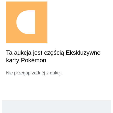
Ta aukcja jest częścią Ekskluzywne
karty Pokémon
Nie przegap żadnej z aukcji