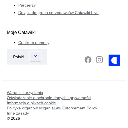
Partnerzy
Dołącz do grona sprzedawców Catawiki Live
Moje Catawiki
Centrum pomocy
Warunki korzystania
Oświadczenie o ochronie danych i prywatności
Informacja o plikach cookie
Polityka organów ściganiaLaw Enforcement Policy
Inne zasady
©
2026