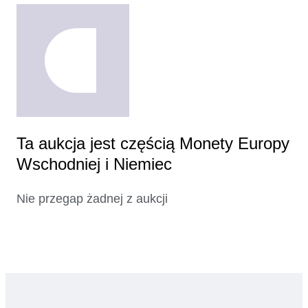
Ta aukcja jest częścią Monety Europy
Wschodniej i Niemiec
Nie przegap żadnej z aukcji