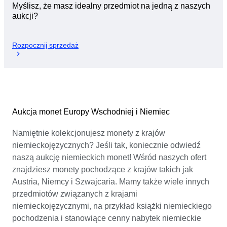
Myślisz, że masz idealny przedmiot na jedną z naszych
aukcji?
Rozpocznij sprzedaż
Aukcja monet Europy Wschodniej i Niemiec
Namiętnie kolekcjonujesz monety z krajów
niemieckojęzycznych? Jeśli tak, koniecznie odwiedź
naszą aukcję niemieckich monet! Wśród naszych ofert
znajdziesz monety pochodzące z krajów takich jak
Austria, Niemcy i Szwajcaria. Mamy także wiele innych
przedmiotów związanych z krajami
niemieckojęzycznymi, na przykład książki niemieckiego
pochodzenia i stanowiące cenny nabytek niemieckie