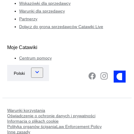
Wskazówki dla sprzedawcy
Warunki dla sprzedawcy
Partnerzy
Dołącz do grona sprzedawców Catawiki Live
Moje Catawiki
Centrum pomocy
Warunki korzystania
Oświadczenie o ochronie danych i prywatności
Informacja o plikach cookie
Polityka organów ściganiaLaw Enforcement Policy
Inne zasady