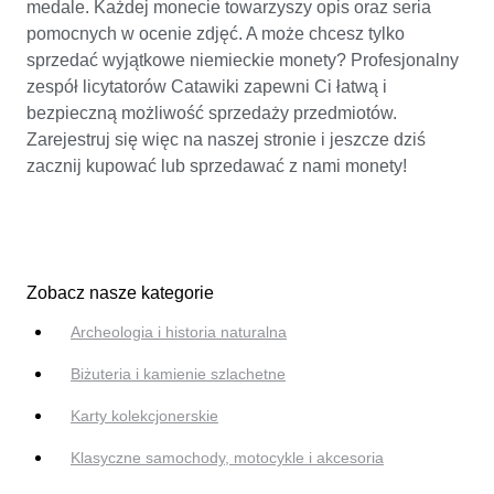
medale. Każdej monecie towarzyszy opis oraz seria
pomocnych w ocenie zdjęć. A może chcesz tylko
sprzedać wyjątkowe niemieckie monety? Profesjonalny
zespół licytatorów Catawiki zapewni Ci łatwą i
bezpieczną możliwość sprzedaży przedmiotów.
Zarejestruj się więc na naszej stronie i jeszcze dziś
zacznij kupować lub sprzedawać z nami monety!
Zobacz nasze kategorie
Archeologia i historia naturalna
Biżuteria i kamienie szlachetne
Karty kolekcjonerskie
Klasyczne samochody, motocykle i akcesoria