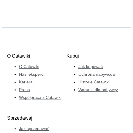
O Catawiki
Kupuj
O Catawiki
Jak kupować
Nasi eksperci
Ochrona nabywców
Kariera
Historie Catawiki
Prasa
Warunki dla nabywcy
Współpraca z Catawiki
Sprzedawaj
Jak sprzedawać