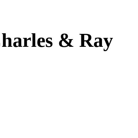
Charles & Ray