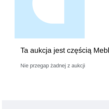
Ta aukcja jest częścią Meb
Nie przegap żadnej z aukcji