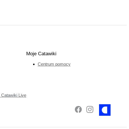
Moje Catawiki
Centrum pomocy
Catawiki Live