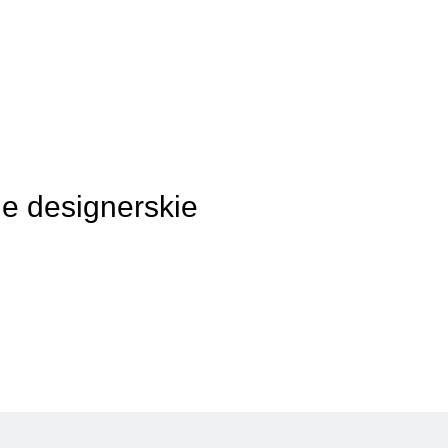
le designerskie