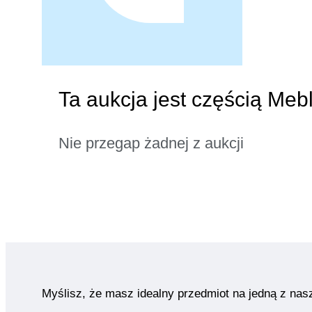
Ta aukcja jest częścią Meb
Nie przegap żadnej z aukcji
Myślisz, że masz idealny przedmiot na jedną z nas