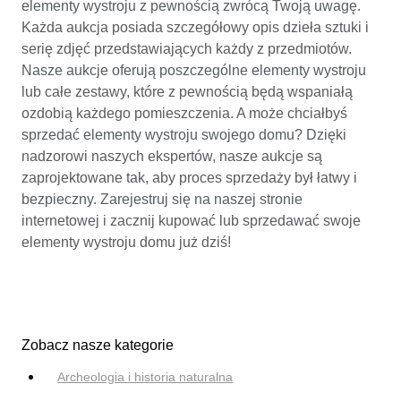
elementy wystroju z pewnością zwrócą Twoją uwagę.
Każda aukcja posiada szczegółowy opis dzieła sztuki i
serię zdjęć przedstawiających każdy z przedmiotów.
Nasze aukcje oferują poszczególne elementy wystroju
lub całe zestawy, które z pewnością będą wspaniałą
ozdobią każdego pomieszczenia. A może chciałbyś
sprzedać elementy wystroju swojego domu? Dzięki
nadzorowi naszych ekspertów, nasze aukcje są
zaprojektowane tak, aby proces sprzedaży był łatwy i
bezpieczny. Zarejestruj się na naszej stronie
internetowej i zacznij kupować lub sprzedawać swoje
elementy wystroju domu już dziś!
Zobacz nasze kategorie
Archeologia i historia naturalna