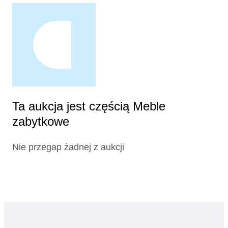
Ta aukcja jest częścią Meble
zabytkowe
Nie przegap żadnej z aukcji