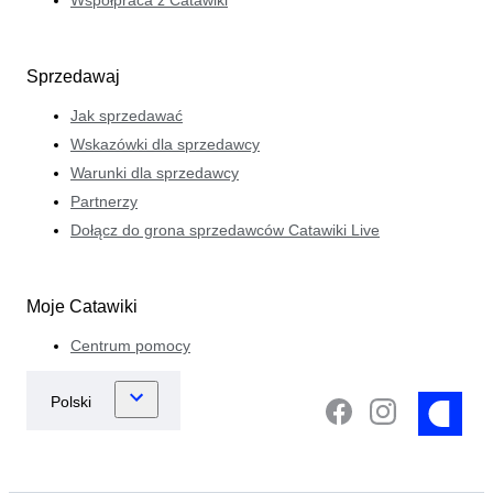
Sprzedawaj
Jak sprzedawać
Wskazówki dla sprzedawcy
Warunki dla sprzedawcy
Partnerzy
Dołącz do grona sprzedawców Catawiki Live
Moje Catawiki
Centrum pomocy