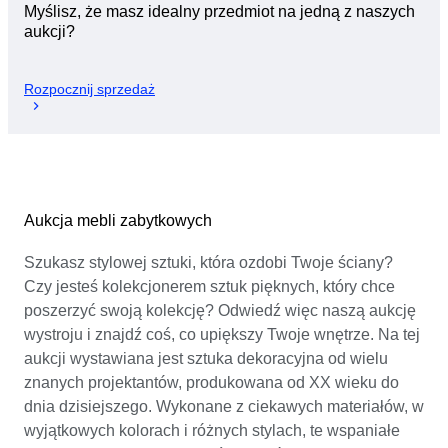
Myślisz, że masz idealny przedmiot na jedną z naszych
aukcji?
Rozpocznij sprzedaż
Aukcja mebli zabytkowych
Szukasz stylowej sztuki, która ozdobi Twoje ściany?
Czy jesteś kolekcjonerem sztuk pięknych, który chce
poszerzyć swoją kolekcję? Odwiedź więc naszą aukcję
wystroju i znajdź coś, co upiększy Twoje wnętrze. Na tej
aukcji wystawiana jest sztuka dekoracyjna od wielu
znanych projektantów, produkowana od XX wieku do
dnia dzisiejszego. Wykonane z ciekawych materiałów, w
wyjątkowych kolorach i różnych stylach, te wspaniałe