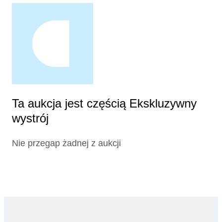
Ta aukcja jest częścią Ekskluzywny
wystrój
Nie przegap żadnej z aukcji