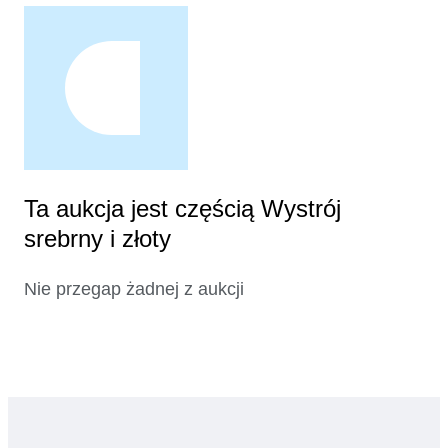
Ta aukcja jest częścią Wystrój
srebrny i złoty
Nie przegap żadnej z aukcji