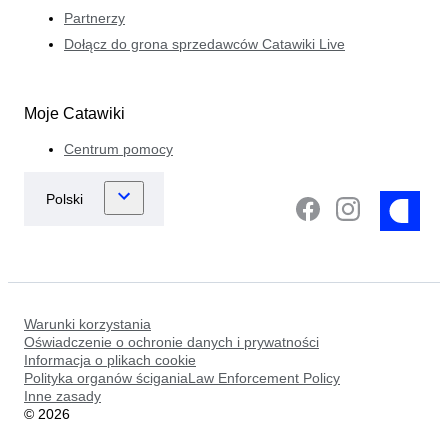
Partnerzy
Dołącz do grona sprzedawców Catawiki Live
Moje Catawiki
Centrum pomocy
Warunki korzystania
Oświadczenie o ochronie danych i prywatności
Informacja o plikach cookie
Polityka organów ściganiaLaw Enforcement Policy
Inne zasady
©
2026