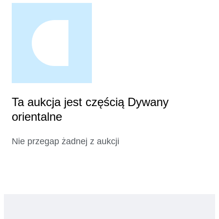
Ta aukcja jest częścią Dywany
orientalne
Nie przegap żadnej z aukcji