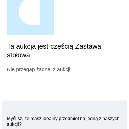
Ta aukcja jest częścią Zastawa
stołowa
Nie przegap żadnej z aukcji
Myślisz, że masz idealny przedmiot na jedną z naszych
aukcji?