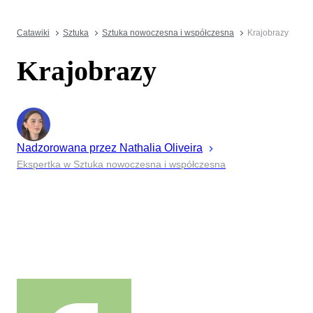
Catawiki
Sztuka
Sztuka nowoczesna i współczesna
Krajobrazy
Krajobrazy
Nadzorowana przez
Nathalia
Oliveira
Ekspertka w Sztuka nowoczesna i współczesna