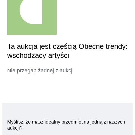
Ta aukcja jest częścią Obecne trendy:
wschodzący artyści
Nie przegap żadnej z aukcji
Myślisz, że masz idealny przedmiot na jedną z naszych
aukcji?