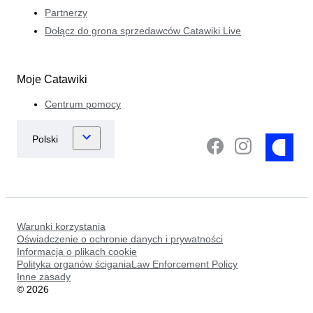
Partnerzy
Dołącz do grona sprzedawców Catawiki Live
Moje Catawiki
Centrum pomocy
Warunki korzystania
Oświadczenie o ochronie danych i prywatności
Informacja o plikach cookie
Polityka organów ściganiaLaw Enforcement Policy
Inne zasady
©
2026