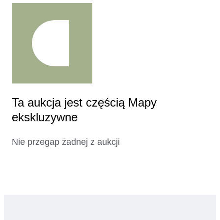
Ta aukcja jest częścią Mapy
ekskluzywne
Nie przegap żadnej z aukcji