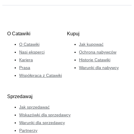
O Catawiki
Kupuj
O Catawiki
Jak kupować
Nasi eksperci
Ochrona nabywców
Kariera
Historie Catawiki
Prasa
Warunki dla nabywcy
Współpraca z Catawiki
Sprzedawaj
Jak sprzedawać
Wskazówki dla sprzedawcy
Warunki dla sprzedawcy
Partnerzy