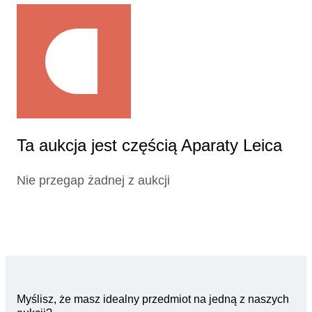
Ta aukcja jest częścią Aparaty Leica
Nie przegap żadnej z aukcji
Myślisz, że masz idealny przedmiot na jedną z naszych