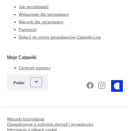
Jak sprzedawać
Wskazówki dla sprzedawcy
Warunki dla sprzedawcy
Partnerzy
Dołącz do grona sprzedawców Catawiki Live
Moje Catawiki
Centrum pomocy
Warunki korzystania
Oświadczenie o ochronie danych i prywatności
Informacja o plikach cookie