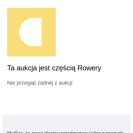
Ta aukcja jest częścią Rowery
Nie przegap żadnej z aukcji