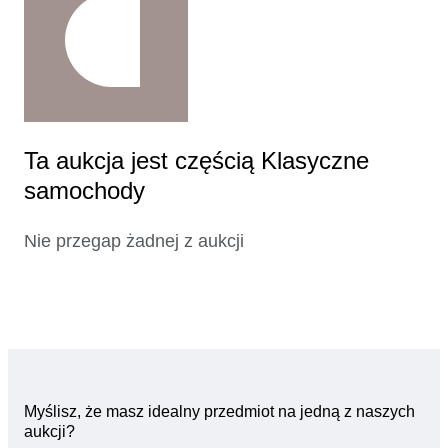
Ta aukcja jest częścią Klasyczne
samochody
Nie przegap żadnej z aukcji
Myślisz, że masz idealny przedmiot na jedną z naszych
aukcji?