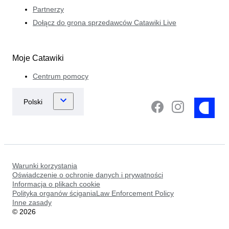
Partnerzy
Dołącz do grona sprzedawców Catawiki Live
Moje Catawiki
Centrum pomocy
Warunki korzystania
Oświadczenie o ochronie danych i prywatności
Informacja o plikach cookie
Polityka organów ściganiaLaw Enforcement Policy
Inne zasady
©
2026