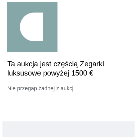
Ta aukcja jest częścią Zegarki
luksusowe powyżej 1500 €
Nie przegap żadnej z aukcji