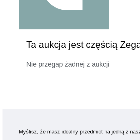
Ta aukcja jest częścią Zeg
Nie przegap żadnej z aukcji
Myślisz, że masz idealny przedmiot na jedną z nas