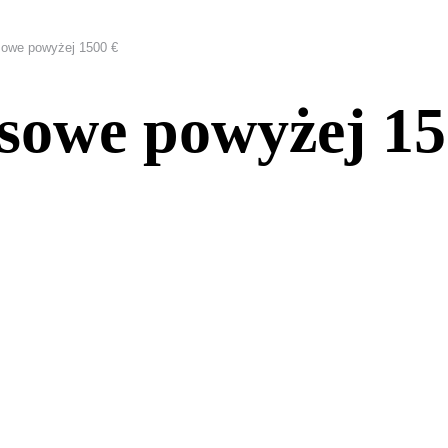
sowe powyżej 1500 €
sowe powyżej 15