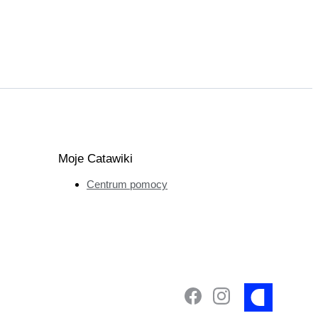
Moje Catawiki
Centrum pomocy