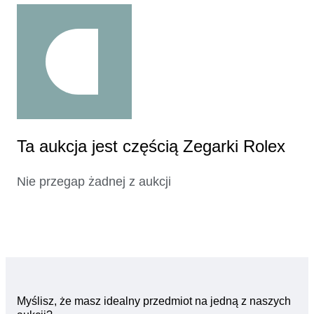
Ta aukcja jest częścią Zegarki Rolex
Nie przegap żadnej z aukcji
Myślisz, że masz idealny przedmiot na jedną z naszych