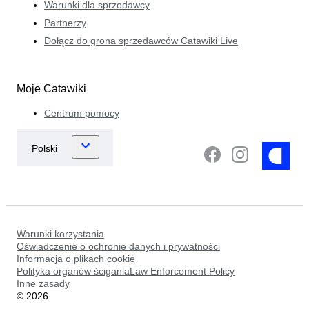
Warunki dla sprzedawcy
Partnerzy
Dołącz do grona sprzedawców Catawiki Live
Moje Catawiki
Centrum pomocy
Warunki korzystania
Oświadczenie o ochronie danych i prywatności
Informacja o plikach cookie
Polityka organów ściganiaLaw Enforcement Policy
Inne zasady
©
2026