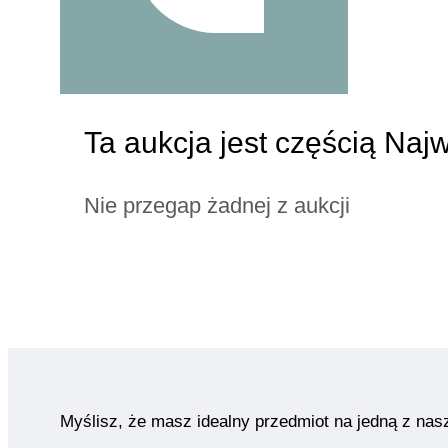
Ta aukcja jest częścią Naj
Nie przegap żadnej z aukcji
Myślisz, że masz idealny przedmiot na jedną z nas