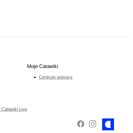
Moje Catawiki
Centrum pomocy
Catawiki Live