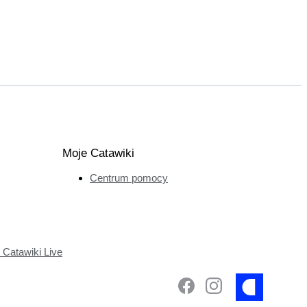
Moje Catawiki
Centrum pomocy
Catawiki Live