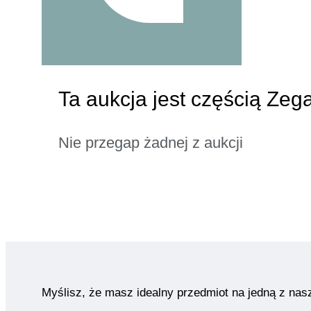
Ta aukcja jest częścią Zega
Nie przegap żadnej z aukcji
Myślisz, że masz idealny przedmiot na jedną z nas