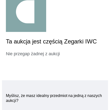
Ta aukcja jest częścią Zegarki IWC
Nie przegap żadnej z aukcji
Myślisz, że masz idealny przedmiot na jedną z naszych
aukcji?