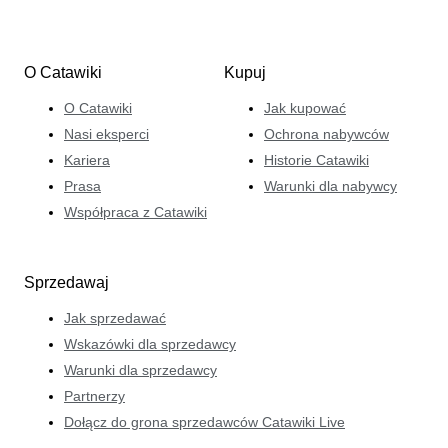
O Catawiki
Kupuj
O Catawiki
Jak kupować
Nasi eksperci
Ochrona nabywców
Kariera
Historie Catawiki
Prasa
Warunki dla nabywcy
Współpraca z Catawiki
Sprzedawaj
Jak sprzedawać
Wskazówki dla sprzedawcy
Warunki dla sprzedawcy
Partnerzy
Dołącz do grona sprzedawców Catawiki Live