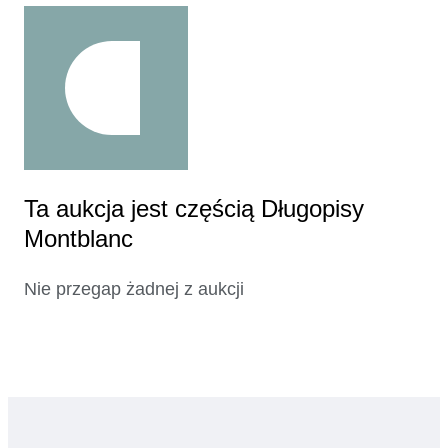
Ta aukcja jest częścią Długopisy
Montblanc
Nie przegap żadnej z aukcji