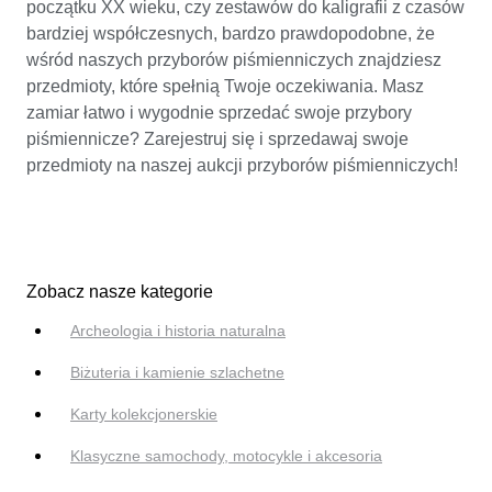
początku XX wieku, czy zestawów do kaligrafii z czasów
bardziej współczesnych, bardzo prawdopodobne, że
wśród naszych przyborów piśmienniczych znajdziesz
przedmioty, które spełnią Twoje oczekiwania. Masz
zamiar łatwo i wygodnie sprzedać swoje przybory
piśmiennicze? Zarejestruj się i sprzedawaj swoje
przedmioty na naszej aukcji przyborów piśmienniczych!
Zobacz nasze kategorie
Archeologia i historia naturalna
Biżuteria i kamienie szlachetne
Karty kolekcjonerskie
Klasyczne samochody, motocykle i akcesoria