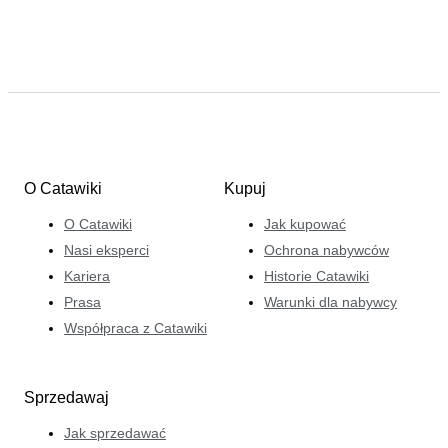
O Catawiki
Kupuj
O Catawiki
Jak kupować
Nasi eksperci
Ochrona nabywców
Kariera
Historie Catawiki
Prasa
Warunki dla nabywcy
Współpraca z Catawiki
Sprzedawaj
Jak sprzedawać