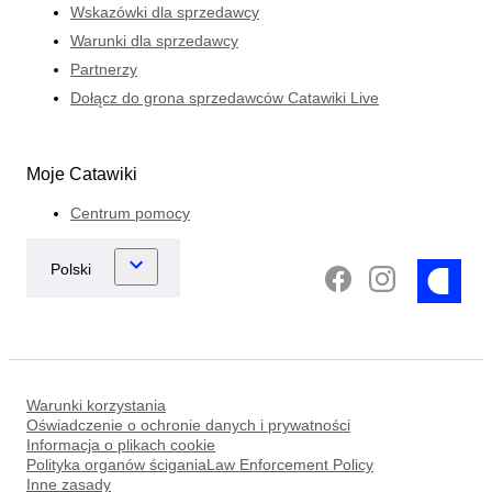
Wskazówki dla sprzedawcy
Warunki dla sprzedawcy
Partnerzy
Dołącz do grona sprzedawców Catawiki Live
Moje Catawiki
Centrum pomocy
Warunki korzystania
Oświadczenie o ochronie danych i prywatności
Informacja o plikach cookie
Polityka organów ściganiaLaw Enforcement Policy
Inne zasady