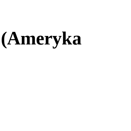
0 (Ameryka