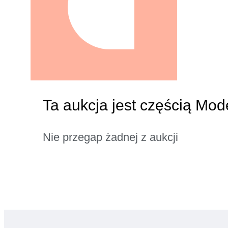
Ta aukcja jest częścią Mod
Nie przegap żadnej z aukcji