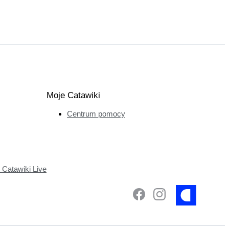
Moje Catawiki
Centrum pomocy
Catawiki Live