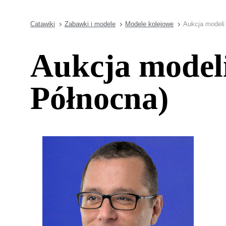
Catawiki
Zabawki i modele
Modele kolejowe
Aukcja modeli
Aukcja model
Północna)