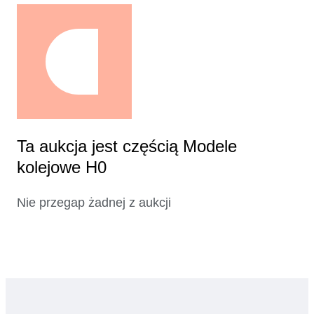
Ta aukcja jest częścią Modele
kolejowe H0
Nie przegap żadnej z aukcji