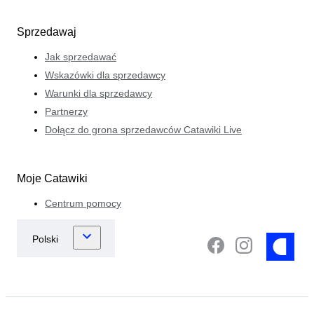
Sprzedawaj
Jak sprzedawać
Wskazówki dla sprzedawcy
Warunki dla sprzedawcy
Partnerzy
Dołącz do grona sprzedawców Catawiki Live
Moje Catawiki
Centrum pomocy