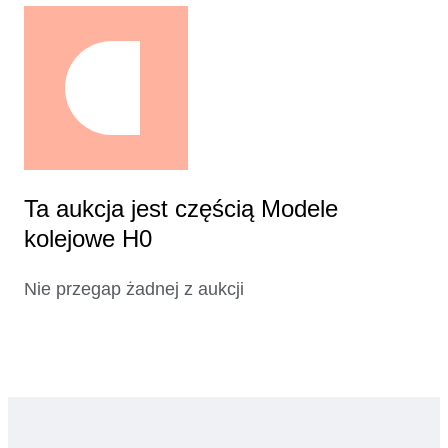
Ta aukcja jest częścią Modele
kolejowe H0
Nie przegap żadnej z aukcji