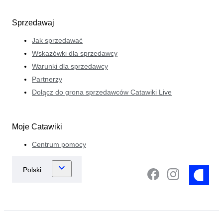
Sprzedawaj
Jak sprzedawać
Wskazówki dla sprzedawcy
Warunki dla sprzedawcy
Partnerzy
Dołącz do grona sprzedawców Catawiki Live
Moje Catawiki
Centrum pomocy