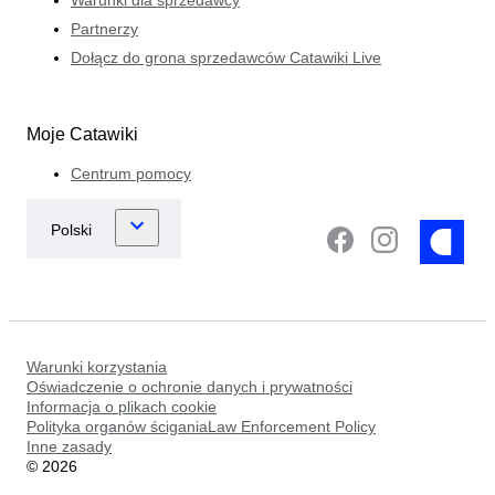
Partnerzy
Dołącz do grona sprzedawców Catawiki Live
Moje Catawiki
Centrum pomocy
Warunki korzystania
Oświadczenie o ochronie danych i prywatności
Informacja o plikach cookie
Polityka organów ściganiaLaw Enforcement Policy
Inne zasady
©
2026