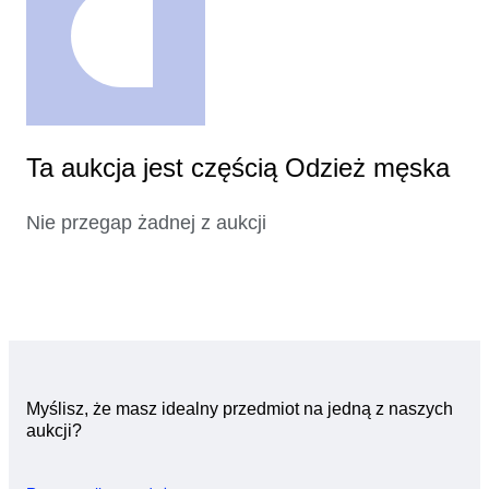
Ta aukcja jest częścią Odzież męska
Nie przegap żadnej z aukcji
Myślisz, że masz idealny przedmiot na jedną z naszych
aukcji?