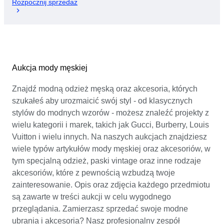
Rozpocznij sprzedaż
Aukcja mody męskiej
Znajdź modną odzież męską oraz akcesoria, których
szukałeś aby urozmaicić swój styl - od klasycznych
stylów do modnych wzorów - możesz znaleźć projekty z
wielu kategorii i marek, takich jak Gucci, Burberry, Louis
Vuitton i wielu innych. Na naszych aukcjach znajdziesz
wiele typów artykułów mody męskiej oraz akcesoriów, w
tym specjalną odzież, paski vintage oraz inne rodzaje
akcesoriów, które z pewnością wzbudzą twoje
zainteresowanie. Opis oraz zdjęcia każdego przedmiotu
są zawarte w treści aukcji w celu wygodnego
przeglądania. Zamierzasz sprzedać swoje modne
ubrania i akcesoria? Nasz profesjonalny zespół