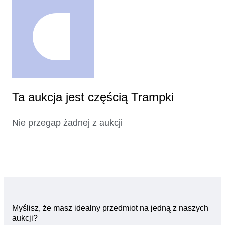
Ta aukcja jest częścią Trampki
Nie przegap żadnej z aukcji
Myślisz, że masz idealny przedmiot na jedną z naszych
aukcji?