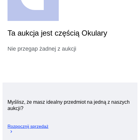
Ta aukcja jest częścią Okulary
Nie przegap żadnej z aukcji
Myślisz, że masz idealny przedmiot na jedną z naszych
aukcji?
Rozpocznij sprzedaż