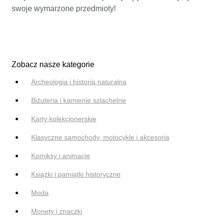
swoje wymarzone przedmioty!
Zobacz nasze kategorie
Archeologia i historia naturalna
Biżuteria i kamienie szlachetne
Karty kolekcjonerskie
Klasyczne samochody, motocykle i akcesoria
Komiksy i animacje
Książki i pamiątki historyczne
Moda
Monety i znaczki