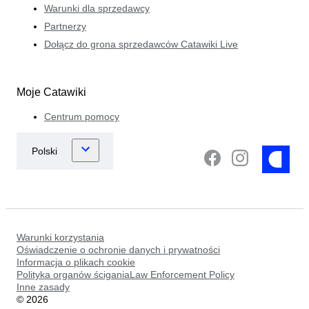
Warunki dla sprzedawcy
Partnerzy
Dołącz do grona sprzedawców Catawiki Live
Moje Catawiki
Centrum pomocy
Warunki korzystania
Oświadczenie o ochronie danych i prywatności
Informacja o plikach cookie
Polityka organów ściganiaLaw Enforcement Policy
Inne zasady
©
2026