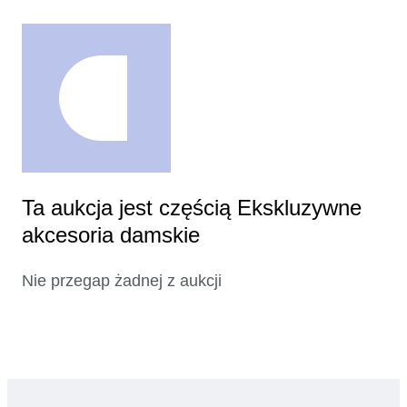
Ta aukcja jest częścią Ekskluzywne
akcesoria damskie
Nie przegap żadnej z aukcji