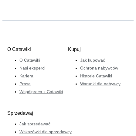
O Catawiki
Kupuj
O Catawiki
Jak kupować
Nasi eksperci
Ochrona nabywców
Kariera
Historie Catawiki
Prasa
Warunki dla nabywcy
Współpraca z Catawiki
Sprzedawaj
Jak sprzedawać
Wskazówki dla sprzedawcy