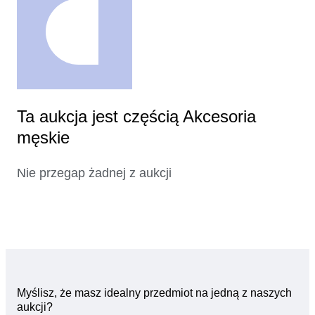
Ta aukcja jest częścią Akcesoria
męskie
Nie przegap żadnej z aukcji
Myślisz, że masz idealny przedmiot na jedną z naszych
aukcji?