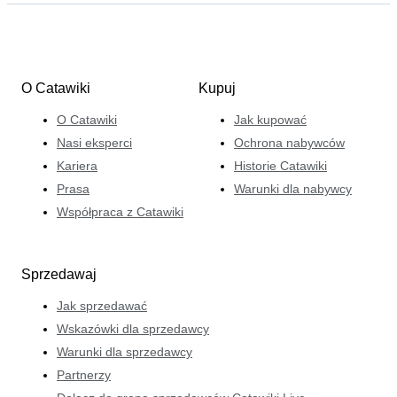
O Catawiki
Kupuj
O Catawiki
Jak kupować
Nasi eksperci
Ochrona nabywców
Kariera
Historie Catawiki
Prasa
Warunki dla nabywcy
Współpraca z Catawiki
Sprzedawaj
Jak sprzedawać
Wskazówki dla sprzedawcy
Warunki dla sprzedawcy
Partnerzy