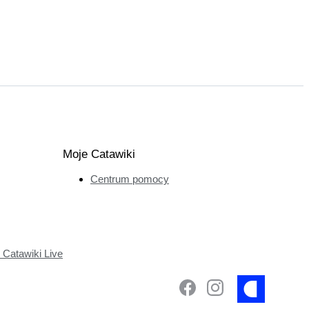
Moje Catawiki
Centrum pomocy
Catawiki Live