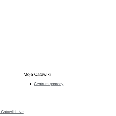
Moje Catawiki
Centrum pomocy
Catawiki Live