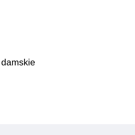
y damskie