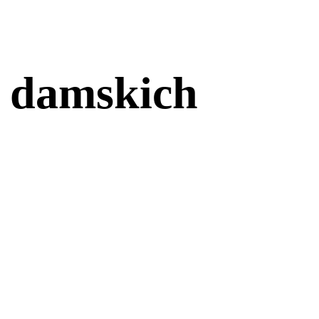
 damskich