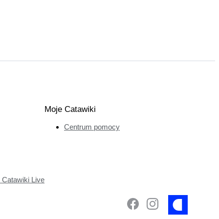
Moje Catawiki
Centrum pomocy
Catawiki Live